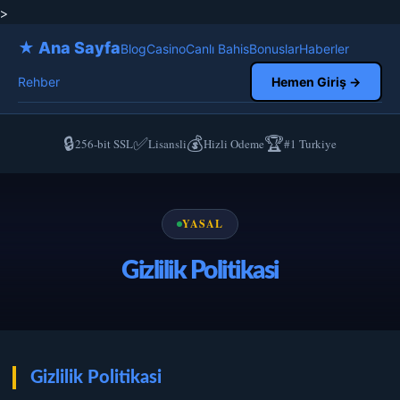
>
★ Ana Sayfa
Blog
Casino
Canlı Bahis
Bonuslar
Haberler
Rehber
Hemen Giriş →
🔒
✅
💰
🏆
256-bit SSL
Lisansli
Hizli Odeme
#1 Turkiye
YASAL
Gizlilik Politikasi
Gizlilik Politikasi