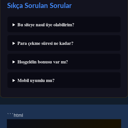
Sıkça Sorulan Sorular
Bu siteye nasıl üye olabilirim?
Para çekme süresi ne kadar?
Hoşgeldin bonusu var mı?
Mobil uyumlu mu?
```html