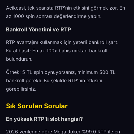
Acikcasi, tek seansta RTP'nin etkisini görmek zor. En
az 1000 spin sonrası değerlendirme yapın.
Bankroll Yönetimi ve RTP
RTP avantajını kullanmak için yeterli bankroll şart.
Kural basit: En az 100x bahis miktarı bankroll
bulundurun.
Örnek: 5 TL spin oynuyorsanız, minimum 500 TL
bankroll gerekli. Bu şekilde RTP'nin etkisini
görebilirsiniz.
Sık Sorulan Sorular
En yüksek RTP'li slot hangisi?
2026 verilerine göre Mega Joker %99.0 RTP ile en