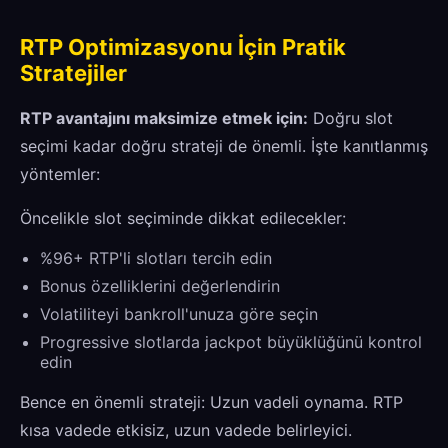
RTP Optimizasyonu İçin Pratik
Stratejiler
RTP avantajını maksimize etmek için:
Doğru slot
seçimi kadar doğru strateji de önemli. İşte kanıtlanmış
yöntemler:
Öncelikle slot seçiminde dikkat edilecekler:
%96+ RTP'li slotları tercih edin
Bonus özelliklerini değerlendirin
Volatiliteyi bankroll'unuza göre seçin
Progressive slotlarda jackpot büyüklüğünü kontrol
edin
Bence en önemli strateji: Uzun vadeli oynama. RTP
kısa vadede etkisiz, uzun vadede belirleyici.