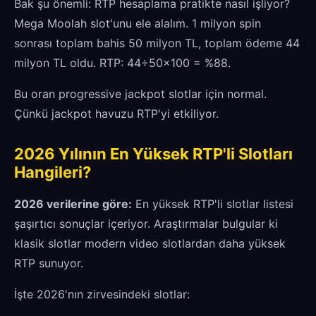
Bak şu önemli: RTP hesaplama pratikte nasıl işliyor?
Mega Moolah slot'unu ele alalım. 1 milyon spin
sonrası toplam bahis 50 milyon TL, toplam ödeme 44
milyon TL oldu. RTP: 44÷50×100 = %88.
Bu oran progressive jackpot slotlar için normal.
Çünkü jackpot havuzu RTP'yi etkiliyor.
2026 Yılının En Yüksek RTP'li Slotları
Hangileri?
2026 verilerine göre:
En yüksek RTP'li slotlar listesi
şaşırtıcı sonuçlar içeriyor. Araştırmalar bulgular ki
klasik slotlar modern video slotlardan daha yüksek
RTP sunuyor.
İşte 2026'nın zirvesindeki slotlar: