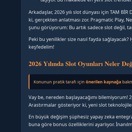
Arkadaşlar, 2026 yılı slot dünyası için TAM BİR
ki, gerçekten anlatması zor. Pragmatic Play, 
şunu görüyorum: Bu artık sadece slot değil, ta
Peki bu yenilikler size nasıl fayda sağlayacak?
keşfedelim!
2026 Yılında Slot Oyunları Neler Değ
Konunun pratik tarafı için
önerilen kaynağa
bakma
Vay be, nereden başlayacağımı bilemiyorum! 20
Arastırmalar gösteriyor ki, yeni slot teknoloj
En büyük değişim şüphesiz yapay zeka entegrasy
buna göre bonus özelliklerini ayarlıyor. İnanıl