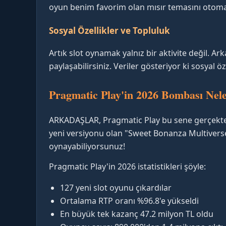
oyun benim favorim olan mısır temasını otomat
Sosyal Özellikler ve Topluluk
Artık slot oynamak yalnız bir aktivite değil. Ark
paylaşabilirsiniz. Veriler gösteriyor ki sosyal 
Pragmatic Play'in 2026 Bombası Nel
ARKADAŞLAR, Pragmatic Play bu sene gerçekte
yeni versiyonu olan "Sweet Bonanza Multiverse
oynayabiliyorsunuz!
Pragmatic Play'in 2026 istatistikleri şöyle:
127 yeni slot oyunu çıkardılar
Ortalama RTP oranı %96.8'e yükseldi
En büyük tek kazanç 47.2 milyon TL oldu