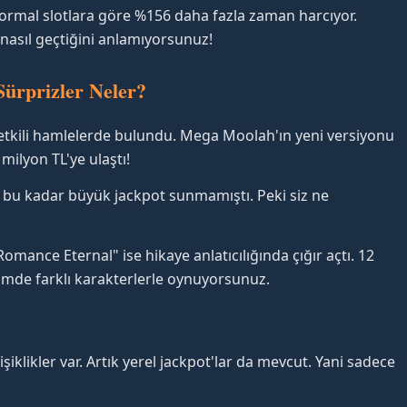
normal slotlara göre %156 daha fazla zaman harcıyor.
nasıl geçtiğini anlamıyorsunuz!
ürprizler Neler?
tkili hamlelerde bulundu. Mega Moolah'ın yeni versiyonu
ilyon TL'ye ulaştı!
 bu kadar büyük jackpot sunmamıştı. Peki siz ne
nce Eternal" ise hikaye anlatıcılığında çığır açtı. 12
ümde farklı karakterlerle oynuyorsunuz.
klikler var. Artık yerel jackpot'lar da mevcut. Yani sadece