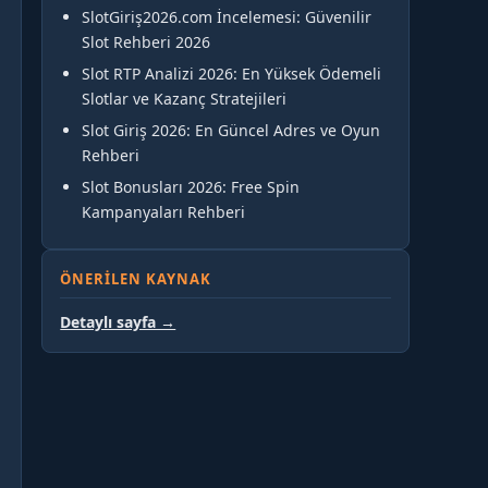
SlotGiriş2026.com İncelemesi: Güvenilir
Slot Rehberi 2026
Slot RTP Analizi 2026: En Yüksek Ödemeli
Slotlar ve Kazanç Stratejileri
Slot Giriş 2026: En Güncel Adres ve Oyun
Rehberi
Slot Bonusları 2026: Free Spin
Kampanyaları Rehberi
ÖNERILEN KAYNAK
Detaylı sayfa →