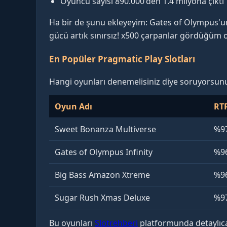
Oyuncu sayısı 890.000'den 1.4 milyona çıktı
Ha bir de şunu ekleyeyim: Gates of Olympus'un
gücü artık sınırsız! x500 çarpanlar gördüğüm o
En Popüler Pragmatic Play Slotları
Hangi oyunları denemelisiniz diye soruyorsunu
Oyun Adı
RT
Sweet Bonanza Multiverse
%9
Gates of Olympus Infinity
%9
Big Bass Amazon Xtreme
%9
Sugar Rush Xmas Deluxe
%9
Bu oyunları
Slotrehberi
platformunda detaylıca 