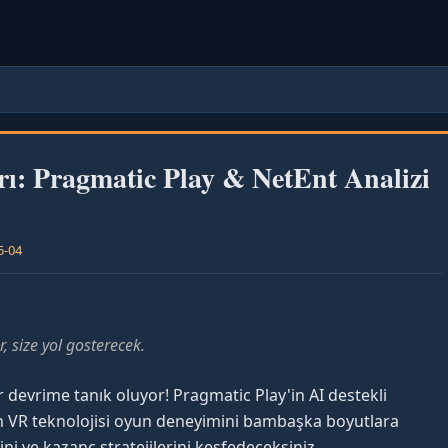
rı: Pragmatic Play & NetEnt Analizi
5-04
, size yol gosterecek.
r devrime tanık oluyor! Pragmatic Play'in AI destekli
in VR teknolojisi oyun deneyimini bambaşka boyutlara
ini ve kazanç stratejilerini keşfedeceksiniz.