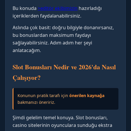
Bu konuda
>editör ekibimizin
hazırladığı
içeriklerden faydalanabilirsiniz.
Aslında çok basit: doğru bilgiyle donanırsanız,
bu bonuslardan maksimum faydayı
sağlayabilirsiniz. Adım adım her şeyi
anlatacağım.
Slot Bonusları Nedir ve 2026'da Nasıl
Çalışıyor?
Konunun pratik tarafı için
önerilen kaynağa
bakmanızı öneririz.
Şimdi gelelim temel konuya. Slot bonusları,
casino sitelerinin oyunculara sunduğu ekstra