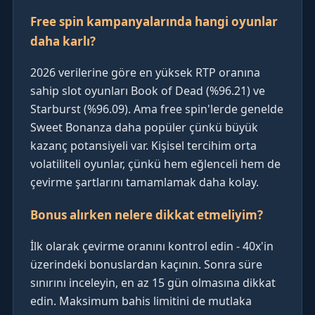
Free spin kampanyalarında hangi oyunlar
daha karlı?
2026 verilerine göre en yüksek RTP oranına
sahip slot oyunları Book of Dead (%96.21) ve
Starburst (%96.09). Ama free spin'lerde genelde
Sweet Bonanza daha popüler çünkü büyük
kazanç potansiyeli var. Kişisel tercihim orta
volatiliteli oyunlar, çünkü hem eğlenceli hem de
çevirme şartlarını tamamlamak daha kolay.
Bonus alırken nelere dikkat etmeliyim?
İlk olarak çevirme oranını kontrol edin - 40x'in
üzerindeki bonuslardan kaçının. Sonra süre
sınırını inceleyin, en az 15 gün olmasına dikkat
edin. Maksimum bahis limitini de mutlaka