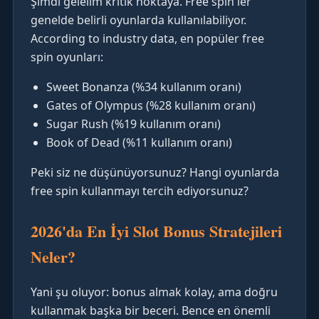
Şimdi gelelim kritik noktaya. Free spin'ler
genelde belirli oyunlarda kullanılabiliyor.
According to industry data, en popüler free
spin oyunları:
Sweet Bonanza (%34 kullanım oranı)
Gates of Olympus (%28 kullanım oranı)
Sugar Rush (%19 kullanım oranı)
Book of Dead (%11 kullanım oranı)
Peki siz ne düşünüyorsunuz? Hangi oyunlarda
free spin kullanmayı tercih ediyorsunuz?
2026'da En İyi Slot Bonus Stratejileri
Neler?
Yani şu oluyor: bonus almak kolay, ama doğru
kullanmak başka bir beceri. Bence en önemli