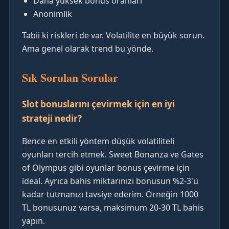
Daha yüksek bonus oranları
Anonimlik
Tabii ki riskleri de var. Volatilite en büyük sorun.
Ama genel olarak trend bu yönde.
Sık Sorulan Sorular
Slot bonuslarını çevirmek için en iyi
strateji nedir?
Bence en etkili yöntem düşük volatiliteli
oyunları tercih etmek. Sweet Bonanza ve Gates
of Olympus gibi oyunlar bonus çevirme için
ideal. Ayrıca bahis miktarınızı bonusun %2-3'ü
kadar tutmanızı tavsiye ederim. Örneğin 1000
TL bonusunuz varsa, maksimum 20-30 TL bahis
yapın.