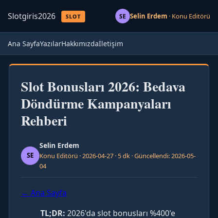
Slotgiris2026
Selin Erdem
· Konu Editörü
SE
SLOT
Ana Sayfa
Yazılar
Hakkımızda
İletişim
Slot Bonusları 2026: Bedava
Döndürme Kampanyaları
Rehberi
Selin Erdem
SE
Konu Editörü · 2026-04-27 · 5 dk · Güncellendi: 2026-05-
04
← Ana Sayfa
TL;DR:
2026'da slot bonusları %400'e