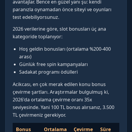
avantajlar. Bence en güzel yanı şu: kendi
paranızla oynamadan önce siteyi ve oyunları
test edebiliyorsunuz.
2026 verilerine göre, slot bonusları üç ana
kategoride toplanıyor:
Hoş geldin bonusları (ortalama %200-400
arası)
Günlük free spin kampanyaları
Sadakat programı ödülleri
Acikcası, en çok merak edilen konu bonus
çevirme şartları. Araştırmalar bulgulmuş ki,
2026'da ortalama çevirme oranı 35x
seviyesinde. Yani 100 TL bonus alırsanız, 3.500
TL çevirmeniz gerekiyor.
Bonus
Ortalama
Çevirme
Süre