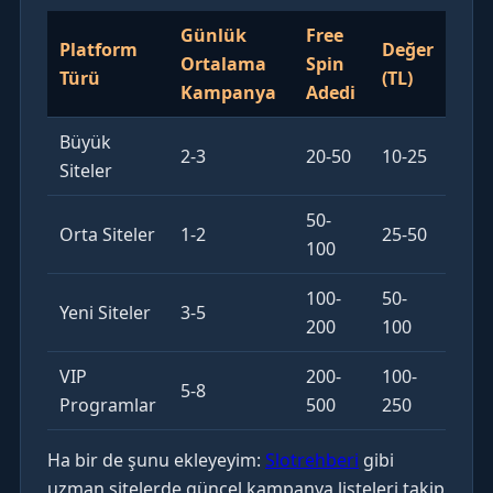
Günlük
Free
Platform
Değer
Ortalama
Spin
Türü
(TL)
Kampanya
Adedi
Büyük
2-3
20-50
10-25
Siteler
50-
Orta Siteler
1-2
25-50
100
100-
50-
Yeni Siteler
3-5
200
100
VIP
200-
100-
5-8
Programlar
500
250
Ha bir de şunu ekleyeyim:
Slotrehberi
gibi
uzman sitelerde güncel kampanya listeleri takip