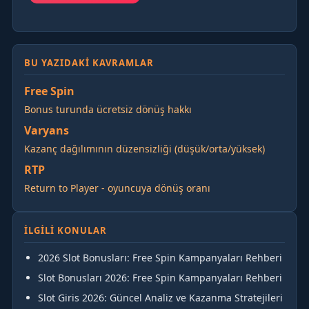
BU YAZIDAKI KAVRAMLAR
Free Spin
Bonus turunda ücretsiz dönüş hakkı
Varyans
Kazanç dağılımının düzensizliği (düşük/orta/yüksek)
RTP
Return to Player - oyuncuya dönüş oranı
İLGILI KONULAR
2026 Slot Bonusları: Free Spin Kampanyaları Rehberi
Slot Bonusları 2026: Free Spin Kampanyaları Rehberi
Slot Giris 2026: Güncel Analiz ve Kazanma Stratejileri