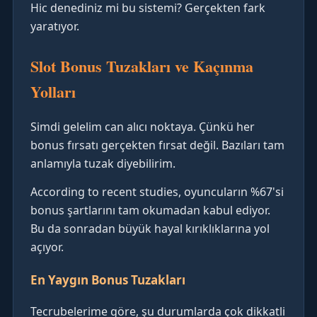
Hic denediniz mi bu sistemi? Gerçekten fark
yaratıyor.
Slot Bonus Tuzakları ve Kaçınma
Yolları
Simdi gelelim can alıcı noktaya. Çünkü her
bonus fırsatı gerçekten fırsat değil. Bazıları tam
anlamıyla tuzak diyebilirim.
According to recent studies, oyuncuların %67'si
bonus şartlarını tam okumadan kabul ediyor.
Bu da sonradan büyük hayal kırıklıklarına yol
açıyor.
En Yaygın Bonus Tuzakları
Tecrubelerime göre, şu durumlarda çok dikkatli