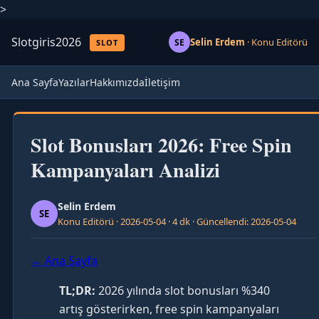
>
Slotgiris2026
Selin Erdem
· Konu Editörü
SE
SLOT
Ana Sayfa
Yazılar
Hakkımızda
İletişim
Slot Bonusları 2026: Free Spin
Kampanyaları Analizi
Selin Erdem
SE
Konu Editörü · 2026-05-04 · 4 dk · Güncellendi: 2026-05-04
← Ana Sayfa
TL;DR:
2026 yılında slot bonusları %340
artış gösterirken, free spin kampanyaları