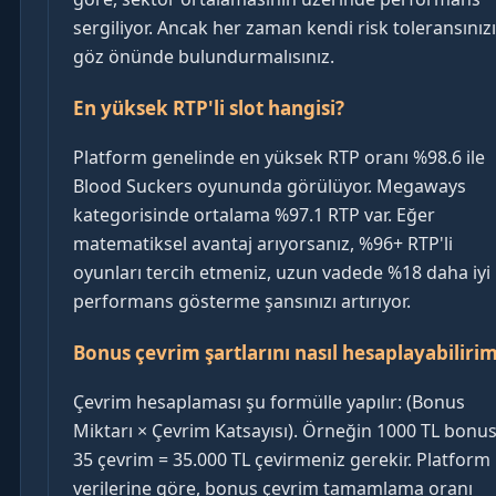
sergiliyor. Ancak her zaman kendi risk toleransınızı
göz önünde bulundurmalısınız.
En yüksek RTP'li slot hangisi?
Platform genelinde en yüksek RTP oranı %98.6 ile
Blood Suckers oyununda görülüyor. Megaways
kategorisinde ortalama %97.1 RTP var. Eğer
matematiksel avantaj arıyorsanız, %96+ RTP'li
oyunları tercih etmeniz, uzun vadede %18 daha iyi
performans gösterme şansınızı artırıyor.
Bonus çevrim şartlarını nasıl hesaplayabiliri
Çevrim hesaplaması şu formülle yapılır: (Bonus
Miktarı × Çevrim Katsayısı). Örneğin 1000 TL bonus
35 çevrim = 35.000 TL çevirmeniz gerekir. Platform
verilerine göre, bonus çevrim tamamlama oranı