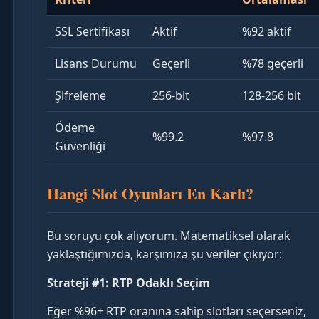
SSL Sertifikası
Aktif
%92 aktif
Lisans Durumu
Geçerli
%78 geçerli
Şifreleme
256-bit
128-256 bit
Ödeme
%99.2
%97.8
Güvenliği
Hangi Slot Oyunları En Karlı?
Bu soruyu çok alıyorum. Matematiksel olarak
yaklaştığımızda, karşımıza şu veriler çıkıyor:
Strateji #1: RTP Odaklı Seçim
Eğer %96+ RTP oranına sahip slotları seçerseniz,