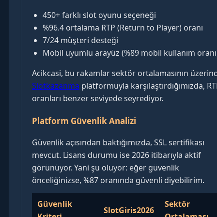
450+ farklı slot oyunu seçeneği
%96.4 ortalama RTP (Return to Player) oranı
7/24 müşteri desteği
Mobil uyumlu arayüz (%89 mobil kullanım oranı
Acikcasi, bu rakamlar sektör ortalamasının üzerin
Slotkazanma
platformuyla karşılaştırdığımızda, R
oranları benzer seviyede seyrediyor.
Platform Güvenlik Analizi
Güvenlik açısından baktığımızda, SSL sertifikası
mevcut. Lisans durumu ise 2026 itibarıyla aktif
görünüyor. Yani şu oluyor: eğer güvenlik
önceliğinizse, %87 oranında güvenli diyebilirim.
Güvenlik
Sektör
SlotGiris2026
Kriteri
Ortalaması