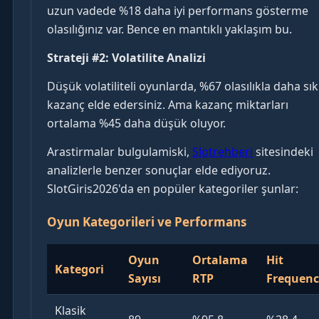
uzun vadede %18 daha iyi performans gösterme
olasılığınız var. Bence en mantıklı yaklaşım bu.
Strateji #2: Volatilite Analizi
Düşük volatiliteli oyunlarda, %67 olasılıkla daha sık
kazanç elde edersiniz. Ama kazanç miktarları
ortalama %45 daha düşük oluyor.
Arastirmalar bulgulamiski,
Slotrehberi
sitesindeki
analizlerle benzer sonuçlar elde ediyoruz.
SlotGiris2026'da en popüler kategoriler şunlar:
Oyun Kategorileri ve Performans
Oyun
Ortalama
Hit
Kategori
Sayısı
RTP
Frequenc
Klasik