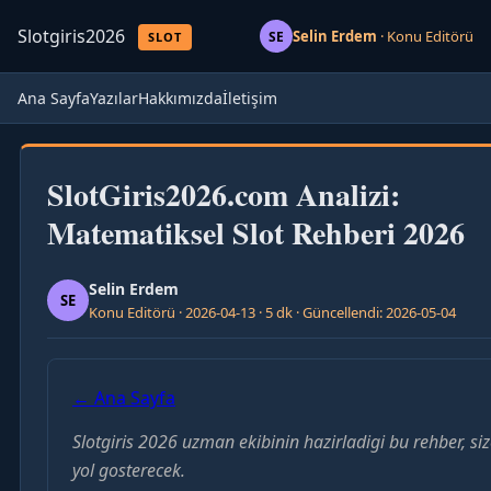
Slotgiris2026
Selin Erdem
· Konu Editörü
SE
SLOT
Ana Sayfa
Yazılar
Hakkımızda
İletişim
SlotGiris2026.com Analizi:
Matematiksel Slot Rehberi 2026
Selin Erdem
SE
Konu Editörü · 2026-04-13 · 5 dk · Güncellendi: 2026-05-04
← Ana Sayfa
Slotgiris 2026 uzman ekibinin hazirladigi bu rehber, si
yol gosterecek.