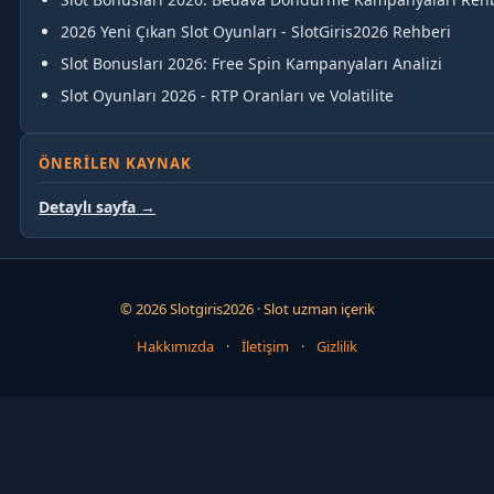
2026 Yeni Çıkan Slot Oyunları - SlotGiris2026 Rehberi
Slot Bonusları 2026: Free Spin Kampanyaları Analizi
Slot Oyunları 2026 - RTP Oranları ve Volatilite
ÖNERILEN KAYNAK
Detaylı sayfa →
© 2026 Slotgiris2026 · Slot uzman içerik
Hakkımızda
·
İletişim
·
Gizlilik