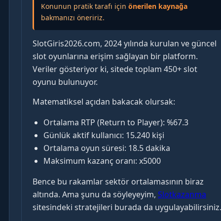
Konunun pratik tarafı için
önerilen kaynağa
bakmanızı öneririz.
SlotGiris2026.com, 2024 yılında kurulan ve güncel
slot oyunlarına erişim sağlayan bir platform.
Veriler gösteriyor ki, sitede toplam 450+ slot
oyunu bulunuyor.
Matematiksel açıdan bakacak olursak:
Ortalama RTP (Return to Player): %67.3
Günlük aktif kullanıcı: 15.240 kişi
Ortalama oyun süresi: 18.5 dakika
Maksimum kazanç oranı: x5000
Bence bu rakamlar sektör ortalamasının biraz
altında. Ama şunu da söyleyeyim,
Slotkazanma
sitesindeki stratejileri burada da uygulayabilirsiniz