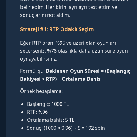
belirledim. Her birini ayrı ayrı test ettim ve
sonuçlarını not aldım.
Strateji #1: RTP Odaklı Seçim
Eğer RTP oranı %95 ve üzeri olan oyunları
seçerseniz, %78 olasılıkla daha uzun süre oyun
oynayabilirsiniz.
Formül şu:
Beklenen Oyun Süresi = (Başlangıç
Bakiyesi × RTP) ÷ Ortalama Bahis
Örnek hesaplama:
Başlangıç: 1000 TL
RTP: %96
Ortalama bahis: 5 TL
Sonuç: (1000 × 0.96) ÷ 5 = 192 spin