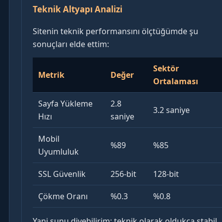
Teknik Altyapı Analizi
Sitenin teknik performansını ölçtüğümde şu
sonuçları elde ettim:
Sektör
Metrik
Değer
Ortalaması
Sayfa Yükleme
2.8
3.2 saniye
Hızı
saniye
Mobil
%89
%85
Uyumluluk
SSL Güvenlik
256-bit
128-bit
Çökme Oranı
%0.3
%0.8
Yani şunu diyebilirim: teknik olarak oldukça stabil