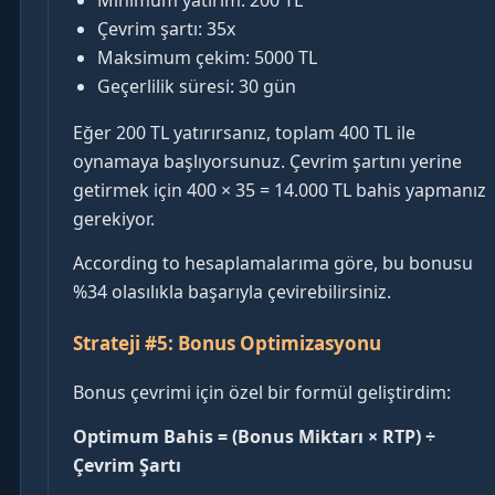
Çevrim şartı: 35x
Maksimum çekim: 5000 TL
Geçerlilik süresi: 30 gün
Eğer 200 TL yatırırsanız, toplam 400 TL ile
oynamaya başlıyorsunuz. Çevrim şartını yerine
getirmek için 400 × 35 = 14.000 TL bahis yapmanız
gerekiyor.
According to hesaplamalarıma göre, bu bonusu
%34 olasılıkla başarıyla çevirebilirsiniz.
Strateji #5: Bonus Optimizasyonu
Bonus çevrimi için özel bir formül geliştirdim:
Optimum Bahis = (Bonus Miktarı × RTP) ÷
Çevrim Şartı