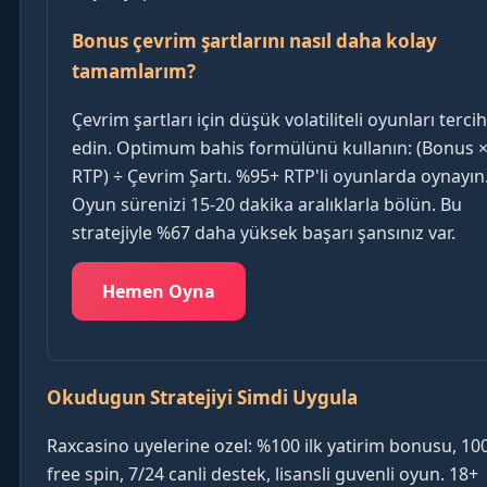
Bonus çevrim şartlarını nasıl daha kolay
tamamlarım?
Çevrim şartları için düşük volatiliteli oyunları tercih
edin. Optimum bahis formülünü kullanın: (Bonus 
RTP) ÷ Çevrim Şartı. %95+ RTP'li oyunlarda oynayın
Oyun sürenizi 15-20 dakika aralıklarla bölün. Bu
stratejiyle %67 daha yüksek başarı şansınız var.
Hemen Oyna
Okudugun Stratejiyi Simdi Uygula
Raxcasino uyelerine ozel: %100 ilk yatirim bonusu, 10
free spin, 7/24 canli destek, lisansli guvenli oyun. 18+