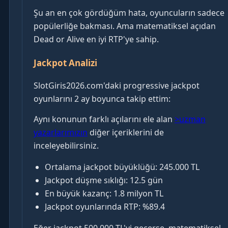
Şu an en çok gördüğüm hata, oyuncuların sadece
popülerliğe bakması. Ama matematiksel açıdan
Dead or Alive en iyi RTP'ye sahip.
Jackpot Analizi
SlotGiris2026.com'daki progressive jackpot
oyunlarını 2 ay boyunca takip ettim:
Aynı konunun farklı açılarını ele alan
>uzman
yazarlarımızın
diğer içeriklerini de
inceleyebilirsiniz.
Ortalama jackpot büyüklüğü: 245.000 TL
Jackpot düşme sıklığı: 12.5 gün
En büyük kazanç: 1.8 milyon TL
Jackpot oyunlarında RTP: %89.4
Eğer jackpot 500.000 TL'yi geçerse, matematiksel