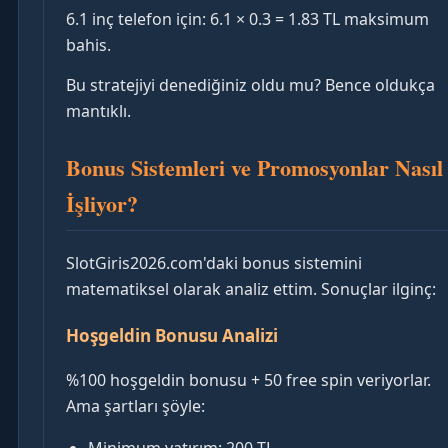
6.1 inç telefon için: 6.1 × 0.3 = 1.83 TL maksimum
bahis.
Bu stratejiyi denediğiniz oldu mu? Bence oldukça
mantıklı.
Bonus Sistemleri ve Promosyonlar Nasıl
İşliyor?
SlotGiris2026.com'daki bonus sistemini
matematiksel olarak analiz ettim. Sonuçlar ilginç:
Hoşgeldin Bonusu Analizi
%100 hoşgeldin bonusu + 50 free spin veriyorlar.
Ama şartları şöyle:
Minimum yatırım: 200 TL