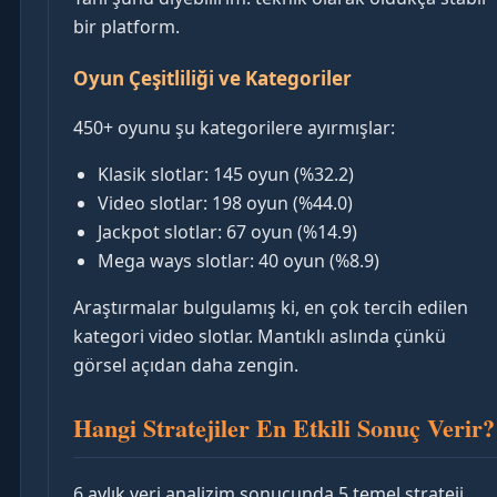
bir platform.
Oyun Çeşitliliği ve Kategoriler
450+ oyunu şu kategorilere ayırmışlar:
Klasik slotlar: 145 oyun (%32.2)
Video slotlar: 198 oyun (%44.0)
Jackpot slotlar: 67 oyun (%14.9)
Mega ways slotlar: 40 oyun (%8.9)
Araştırmalar bulgulamış ki, en çok tercih edilen
kategori video slotlar. Mantıklı aslında çünkü
görsel açıdan daha zengin.
Hangi Stratejiler En Etkili Sonuç Verir?
6 aylık veri analizim sonucunda 5 temel strateji