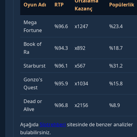
Ortalama
Oyun Adı
RTP
Popülerlik
Kazanç
Mega
%96.6
x1247
%23.4
Fortune
Book of
%94.3
x892
%18.7
Ra
Starburst
%96.1
x567
%31.2
Gonzo's
%95.9
x1034
%15.8
Quest
Dead or
%96.8
x2156
%8.9
Alive
Aşağıda
Slotrehberi
sitesinde de benzer analizler
bulabilirsiniz.