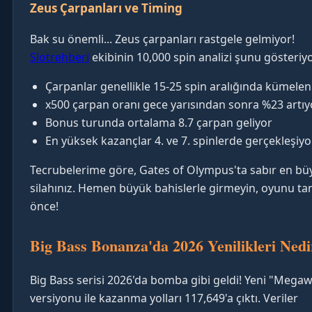
Zeus Çarpanları ve Timing
Bak su önemli... Zeus çarpanları rastgele gelmiyor!
Slotrehberi
ekibinin 10,000 spin analizi şunu gösteriyo
Çarpanlar genellikle 15-25 spin aralığında kümelen
x500 çarpan oranı gece yarısından sonra %23 artıy
Bonus turunda ortalama 8.7 çarpan geliyor
En yüksek kazançlar 4. ve 7. spinlerde gerçekleşiyo
Tecrubelerime göre, Gates of Olympus'ta sabır en bü
silahınız. Hemen büyük bahislerle girmeyin, oyunu tan
önce!
Big Bass Bonanza'da 2026 Yenilikleri Nedi
Big Bass serisi 2026'da bomba gibi geldi! Yeni "Mega
versiyonu ile kazanma yolları 117,649'a çıktı. Veriler