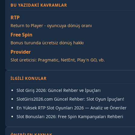
BU YAZIDAKI KAVRAMLAR
RTP
Return to Player - oyuncuya dönüş oranı
Free Spin
Bonus turunda ücretsiz dönüş hakkı
Provider
Slot üreticisi: Pragmatic, NetEnt, Play'n GO, vb.
İLGILI KONULAR
Slot Giriş 2026: Güncel Rehber ve İpuçları
SlotGiris2026.com Güncel Rehber: Slot Oyun İpuçları!
En Yüksek RTP Slot Oyunları 2026 — Analiz ve Öneriler
Slot Bonusları 2026: Free Spin Kampanyaları Rehberi
ÖNERILEN KAYNAK