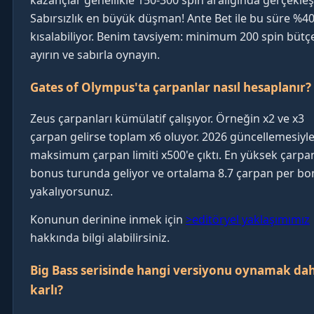
Sabırsızlık en büyük düşman! Ante Bet ile bu süre %4
kısalabiliyor. Benim tavsiyem: minimum 200 spin bütç
ayırın ve sabırla oynayın.
Gates of Olympus'ta çarpanlar nasıl hesaplanır?
Zeus çarpanları kümülatif çalışıyor. Örneğin x2 ve x3
çarpan gelirse toplam x6 oluyor. 2026 güncellemesiyl
maksimum çarpan limiti x500'e çıktı. En yüksek çarpa
bonus turunda geliyor ve ortalama 8.7 çarpan per b
yakalıyorsunuz.
Konunun derinine inmek için
>editöryel yaklaşımımız
hakkında bilgi alabilirsiniz.
Big Bass serisinde hangi versiyonu oynamak da
karlı?