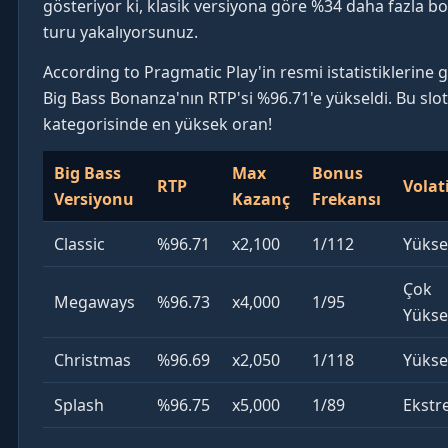
gösteriyor ki, klasik versiyona göre %34 daha fazla b
turu yakalıyorsunuz.
According to Pragmatic Play'in resmi istatistiklerine 
Big Bass Bonanza'nın RTP'si %96.71'e yükseldi. Bu slot
kategorisinde en yüksek oran!
Big Bass
Max
Bonus
RTP
Volati
Versiyonu
Kazanç
Frekansı
Classic
%96.71
x2,100
1/112
Yükse
Çok
Megaways
%96.73
x4,000
1/95
Yükse
Christmas
%96.69
x2,050
1/118
Yükse
Splash
%96.75
x5,000
1/89
Ekstr