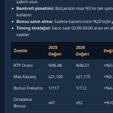
sabırlı olun
Bankroll yönetimi:
Bütçenizin max %5'ini tek spi
kullanın
Bonus satın alma:
Sadece kazancınızın %20'siyle 
Timing stratejisi:
Gece saat 02:00-04:00 arası en ak
saatler
2025
2026
Özellik
Değ
Değeri
Değeri
RTP Oranı
%96.48
%96.51
+%0.
Max Kazanç
x21,100
x21,175
+%0.
Bonus Frekansı
1/117
1/112
+%4.
Ortalama
x47
x52
+%10
Bonus