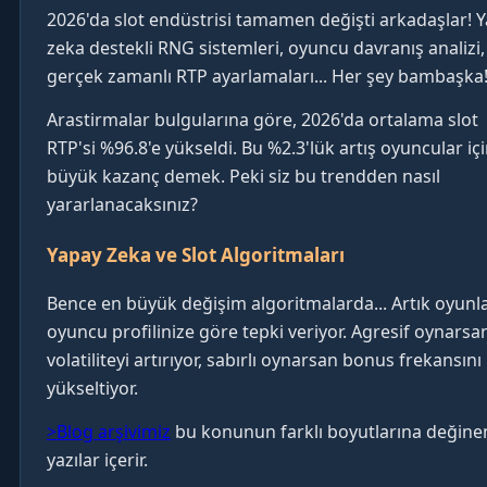
2026'da slot endüstrisi tamamen değişti arkadaşlar! 
zeka destekli RNG sistemleri, oyuncu davranış analizi,
gerçek zamanlı RTP ayarlamaları... Her şey bambaşka
Arastirmalar bulgularına göre, 2026'da ortalama slot
RTP'si %96.8'e yükseldi. Bu %2.3'lük artış oyuncular iç
büyük kazanç demek. Peki siz bu trendden nasıl
yararlanacaksınız?
Yapay Zeka ve Slot Algoritmaları
Bence en büyük değişim algoritmalarda... Artık oyunl
oyuncu profilinize göre tepki veriyor. Agresif oynarsa
volatiliteyi artırıyor, sabırlı oynarsan bonus frekansını
yükseltiyor.
>Blog arşivimiz
bu konunun farklı boyutlarına değine
yazılar içerir.