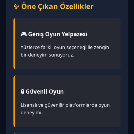
✨ Öne Çıkan Özellikler
🎮 Geniş Oyun Yelpazesi
Yüzlerce farklı oyun seçeneği ile zengin
bir deneyim sunuyoruz.
🔒 Güvenli Oyun
Lisanslı ve güvenilir platformlarda oyun
deneyimi.