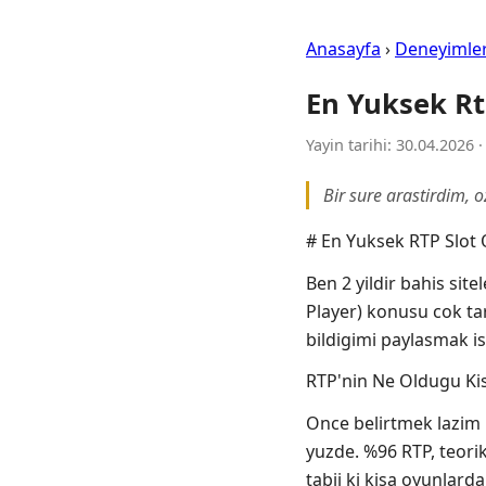
Anasayfa
›
Deneyimle
En Yuksek R
Yayin tarihi: 30.04.2026 
Bir sure arastirdim, o
# En Yuksek RTP Slot 
Ben 2 yildir bahis si
Player) konusu cok tar
bildigimi paylasmak i
RTP'nin Ne Oldugu Ki
Once belirtmek lazim
yuzde. %96 RTP, teorik
tabii ki kisa oyunlard