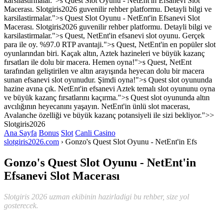
karsilastirmalar.">s Quest Slot Oyunu - NetEnt'in Efsanevi Slot
Macerası. Slotgiris2026 guvenilir rehber platformu. Detayli bilgi ve
karsilastirmalar.">s Quest Slot Oyunu - NetEnt'in Efsanevi Slot
Macerası. Slotgiris2026 guvenilir rehber platformu. Detayli bilgi ve
karsilastirmalar.">s Quest, NetEnt'in efsanevi slot oyunu. Gerçek
para ile oy. %97.0 RTP avantaji.">s Quest, NetEnt'in en popüler slot
oyunlarından biri. Kaçak altın, Aztek hazineleri ve büyük kazanç
fırsatları ile dolu bir macera. Hemen oyna!">s Quest, NetEnt
tarafından geliştirilen ve altın arayışında heyecan dolu bir macera
sunan efsanevi slot oyunudur. Şimdi oyna!">s Quest slot oyununda
hazine avına çık. NetEnt'in efsanevi Aztek temalı slot oyununu oyna
ve büyük kazanç fırsatlarını kaçırma.">s Quest slot oyununda altın
avcılığının heyecanını yaşayın. NetEnt'in ünlü slot macerası,
Avalanche özelliği ve büyük kazanç potansiyeli ile sizi bekliyor.">>
Slotgiris2026
Ana Sayfa
Bonus
Slot
Canli Casino
slotgiris2026.com
› Gonzo's Quest Slot Oyunu - NetEnt'in Efs
Gonzo's Quest Slot Oyunu - NetEnt'in
Efsanevi Slot Macerası
Slotgiris 2026 uzman ekibinin hazirladigi bu rehber, size yol
gosterecek.