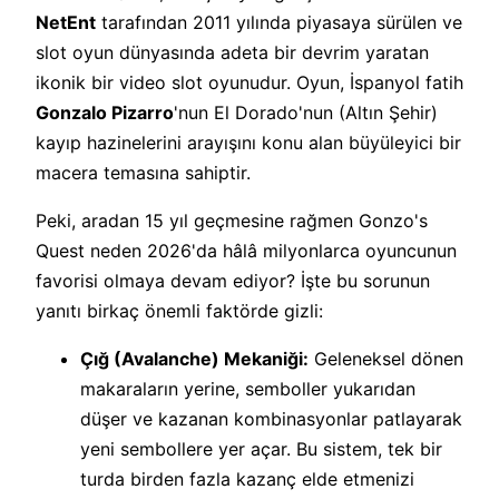
NetEnt
tarafından 2011 yılında piyasaya sürülen ve
slot oyun dünyasında adeta bir devrim yaratan
ikonik bir video slot oyunudur. Oyun, İspanyol fatih
Gonzalo Pizarro
'nun El Dorado'nun (Altın Şehir)
kayıp hazinelerini arayışını konu alan büyüleyici bir
macera temasına sahiptir.
Peki, aradan 15 yıl geçmesine rağmen Gonzo's
Quest neden 2026'da hâlâ milyonlarca oyuncunun
favorisi olmaya devam ediyor? İşte bu sorunun
yanıtı birkaç önemli faktörde gizli:
Çığ (Avalanche) Mekaniği:
Geleneksel dönen
makaraların yerine, semboller yukarıdan
düşer ve kazanan kombinasyonlar patlayarak
yeni sembollere yer açar. Bu sistem, tek bir
turda birden fazla kazanç elde etmenizi