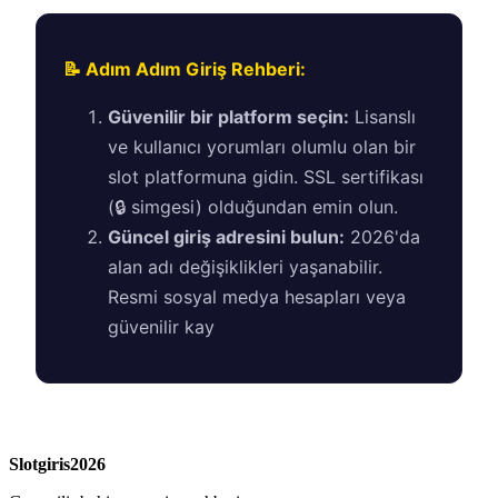
📝 Adım Adım Giriş Rehberi:
Güvenilir bir platform seçin:
Lisanslı
ve kullanıcı yorumları olumlu olan bir
slot platformuna gidin. SSL sertifikası
(🔒 simgesi) olduğundan emin olun.
Güncel giriş adresini bulun:
2026'da
alan adı değişiklikleri yaşanabilir.
Resmi sosyal medya hesapları veya
güvenilir kay
Slotgiris2026