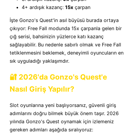
4+ ardışık kazanç:
15x
çarpan
İşte Gonzo's Quest'in asıl büyüsü burada ortaya
çıkıyor: Free Fall modunda 15x çarpanla gelen bir
çığ serisi, bahsinizin yüzlerce katı kazanç
sağlayabilir. Bu nedenle sabırlı olmak ve Free Fall
tetiklenmesini beklemek, deneyimli oyuncuların en
sık uyguladığı yaklaşımdır.
🔐 2026'da Gonzo's Quest'e
Nasıl Giriş Yapılır?
Slot oyunlarına yeni başlıyorsanız, güvenli giriş
adımlarını doğru bilmek büyük önem taşır. 2026
yılında Gonzo's Quest oynamak için izlemeniz
gereken adımları aşağıda sıralıyoruz: