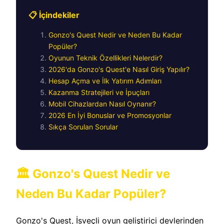
📋 İçindekiler
Gonzo's Quest Nedir ve Neden Bu Kadar
Popüler?
Oyunun Teknik Özellikleri Nelerdir?
2026'da Gonzo's Quest'e Nasıl Giriş Yapılır?
Hesap Açma ve İlk Yatırım Adımları
Kazanma Stratejileri ve İpuçları
Mobil Cihazlardan Nasıl Oynanır?
2026 En İyi Bonuslar ve Promosyonlar
Sıkça Sorulan Sorular
🏛️ Gonzo's Quest Nedir ve
Neden Bu Kadar Popüler?
Gonzo's Quest, İsveçli oyun geliştirici devlerinden