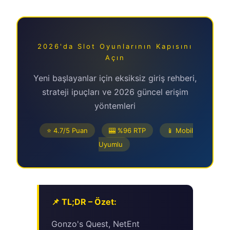
2026'da Slot Oyunlarının Kapısını
Açın
Yeni başlayanlar için eksiksiz giriş rehberi,
strateji ipuçları ve 2026 güncel erişim
yöntemleri
⭐ 4.7/5 Puan
🎰 %96 RTP
📱 Mobil
Uyumlu
📌 TL;DR – Özet:
Gonzo's Quest, NetEnt