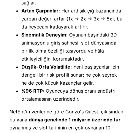
sağlar.
Artan Çarpanlar:
Her ardışık çığ kazancında
çarpan değeri artar (1x → 2x → 3x → 5x), bu
da heyecanı katlayarak artırır.
Sinematik Deneyim:
Oyunun başındaki 3D
animasyonlu giriş sahnesi, slot dünyasında
bir ilk olma özelliği taşıyordu ve hâlâ
etkileyiciliğini korumaktadır.
Düşük-Orta Volatilite:
Yeni başlayanlar için
dengeli bir risk profili sunar; ne çok seyrek
ne de çok küçük kazançlar gelir.
%96 RTP:
Oyuncuya dönüş oranı endüstri
ortalamasının üzerindedir.
NetEnt'in verilerine göre Gonzo's Quest, çıkışından
bu yana
dünya genelinde 1 milyarın üzerinde tur
oynanmış ve slot tarihinin en çok oynanan 10