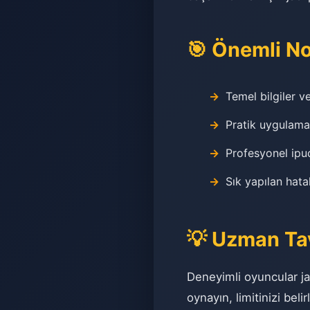
🎯 Önemli No
Temel bilgiler v
Pratik uygulama
Profesyonel ipuç
Sık yapılan hata
💡 Uzman Tav
Deneyimli oyuncular ja
oynayın, limitinizi bel