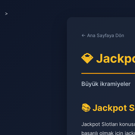
>
← Ana Sayfaya Dön
💎 Jackpo
Büyük ikramiyeler
📚 Jackpot S
Jackpot Slotları konu
başarılı olmak için jac