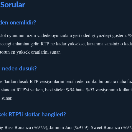
 Sorular
den onemlidir?
r slot oyununun uzun vadede oyunculara geri odedigi yuzdeyi gosterir
necegi anlamina gelir. RTP ne kadar yuksekse, kazanma sansiniz o kada
orun en yuksek oranlarini sunar.
si neden dusuk?
der'lardan dusuk RTP versiyonlarini tercih eder cunku bu onlara daha fa
tandart RTP'si varken, bazi siteler %94 hatta %93 versiyonunu kullani
 sunar.
k RTP'li slotlar hangileri?
Big Bass Bonanza (%97.9), Jammin Jars (%97.9), Sweet Bonanza (%97.