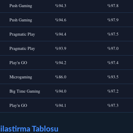
Push Gaming
%94.3
%97.8
Push Gaming
%94.6
%97.9
Pragmatic Play
%94.4
%97.5
Pragmatic Play
%93.9
%97.0
Play'n GO
%94.2
%97.4
Microgaming
%86.0
%93.5
Big Time Gaming
%94.0
%97.2
Play'n GO
%94.1
%97.3
ilastirma Tablosu