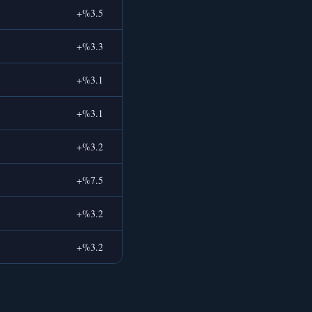
+%3.5
+%3.3
+%3.1
+%3.1
+%3.2
+%7.5
+%3.2
+%3.2