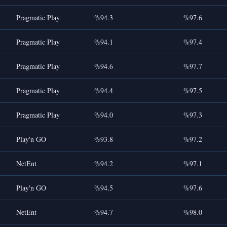
Pragmatic Play
%94.3
%97.6
Pragmatic Play
%94.1
%97.4
Pragmatic Play
%94.6
%97.7
Pragmatic Play
%94.4
%97.5
Pragmatic Play
%94.0
%97.3
Play'n GO
%93.8
%97.2
NetEnt
%94.2
%97.1
Play'n GO
%94.5
%97.6
NetEnt
%94.7
%98.0