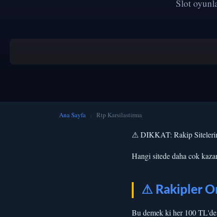
Slot oyunl
Ana Sayfa
›
Rtp Karsilastirma
⚠ DIKKAT: Rakip Sitelerin
Hangi sitede daha cok kazan
⚠ Rakipler O
Bu demek ki her 100 TL'de 6