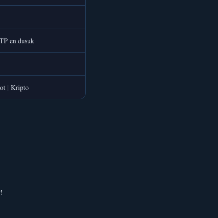
 RTP en dusuk
t | Kripto
!