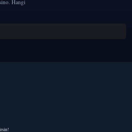
sino. Hangi
rsin!