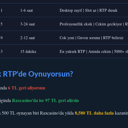
.1
1-6 saat
Desktop zayif | Slot az | RTP dusuk
.5
3-24 saat
Profesyonellik eksik | Cekim gecikiyor |
.9
2-12 saat
Cok yeni | Guven sorunu | RTP belirsiz
.3
15 dakika
En yuksek RTP | Aninda cekim | 5000+ slo
 RTP'de Oynuyorsun?
6 TL geri aliyorsun
ginda
Raxcasino'da ise 97 TL geri alirsin
diginda
8,580 TL daha fazla
da 500 TL oynayan biri Raxcasino'da yilda
kazanir