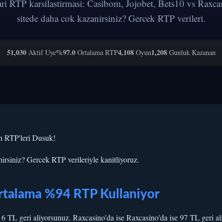
ari RTP karsilastirmasi: Casibom, Jojobet, Bets10 vs Raxca
sitede daha cok kazanirsiniz? Gercek RTP verileri.
51,030
%97.0
4,108
1,208
Aktif Uye
Ortalama RTP
Oyun
Gunluk Kazanan
 RTP'leri Dusuk!
irsiniz? Gercek RTP verileriyle kanitliyoruz.
rtalama %94 RTP Kullaniyor
 TL geri aliyorsunuz. Raxcasino'da ise Raxcasino'da ise 97 TL geri ali