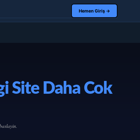
Hemen Giriş →
gi Site Daha Cok
baslayin.