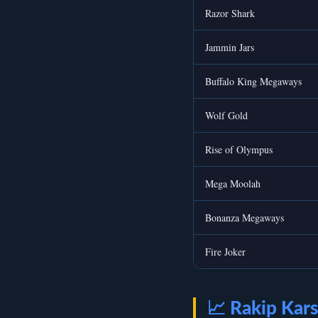
Razor Shark
Jammin Jars
Buffalo King Megaways
Wolf Gold
Rise of Olympus
Mega Moolah
Bonanza Megaways
Fire Joker
📈 Rakip Kars