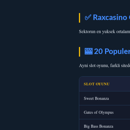
✅ Raxcasino
Sektorun en yuksek ortalama
🎰 20 Populer
Ayni slot oyunu, farkli sit
SLOT OYUNU
Sweet Bonanza
Gates of Olympus
Big Bass Bonanza