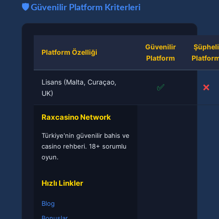
🛡️ Güvenilir Platform Kriterleri
Güvenilir
Şüpheli
Platform Özelliği
Platform
Platfor
Lisans (Malta, Curaçao,
✅
❌
UK)
Raxcasino Network
Türkiye'nin güvenilir bahis ve
casino rehberi. 18+ sorumlu
oyun.
Hızlı Linkler
Blog
Bonuslar