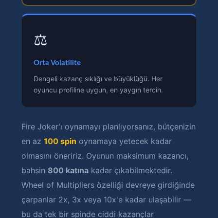
⚖️
Orta Volatilite
Dengeli kazanç sıklığı ve büyüklüğü. Her
oyuncu profiline uygun, en yaygın tercih.
Fire Joker'ı oynamayı planlıyorsanız, bütçenizin
en az
100 spin
oynamaya yetecek kadar
olmasını öneririz. Oyunun maksimum kazancı,
bahsin
800 katına
kadar çıkabilmektedir.
Wheel of Multipliers özelliği devreye girdiğinde
çarpanlar 2x, 3x veya 10x'e kadar ulaşabilir —
bu da tek bir spinde ciddi kazançlar