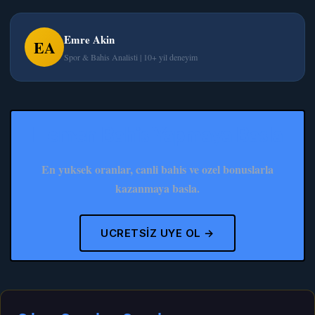
Emre Akin
EA
Spor & Bahis Analisti | 10+ yil deneyim
Hemen Bahis Yapmaya Basla
En yuksek oranlar, canli bahis ve ozel bonuslarla
kazanmaya basla.
UCRETSIZ UYE OL →