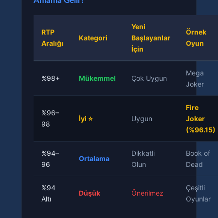
Anlama Gelir?
Yeni
RTP
Örnek
Kategori
Başlayanlar
Aralığı
Oyun
İçin
Mega
%98+
Mükemmel
Çok Uygun
Joker
Fire
%96–
İyi ⭐
Uygun
Joker
98
(%96.15)
%94–
Dikkatli
Book of
Ortalama
96
Olun
Dead
%94
Çeşitli
Düşük
Önerilmez
Altı
Oyunlar