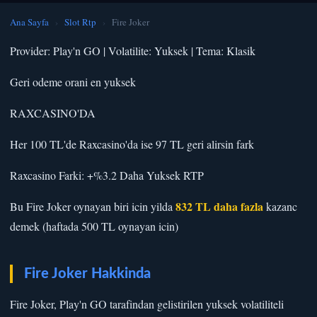
Ana Sayfa
›
Slot Rtp
›
Fire Joker
Provider: Play'n GO | Volatilite: Yuksek | Tema: Klasik
Geri odeme orani en yuksek
RAXCASINO'DA
Her 100 TL'de Raxcasino'da ise 97 TL geri alirsin fark
Raxcasino Farki: +%3.2 Daha Yuksek RTP
832 TL daha fazla
Bu Fire Joker oynayan biri icin yilda
kazanc
demek (haftada 500 TL oynayan icin)
Fire Joker Hakkinda
Fire Joker, Play'n GO tarafindan gelistirilen yuksek volatiliteli