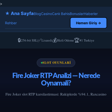
>
★ Ana Sayfa
Blog
Casino
Canlı Bahis
Bonuslar
Haberler
Rehber
Hemen Giriş →
🔒
✅
💰
🏆
256-bit SSL
Lisansli
Hizli Odeme
#1 Turkiye
SLOT OYUNLARI
Fire Joker RTP Analizi — Nerede
Oynamali?
Fire Joker slot RTP karsilastirmasi: Rakiplerde %94.1, Raxcasino