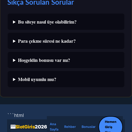
Sıkça Sorulan Sorular
Bu siteye nasıl üye olabilirim?
Para çekme süresi ne kadar?
Hoşgeldin bonusu var mı?
Mobil uyumlu mu?
```html
Hemen
Ana
🎰
SlotGiris
2026
Rehber
Bonuslar
Giriş
Sayfa