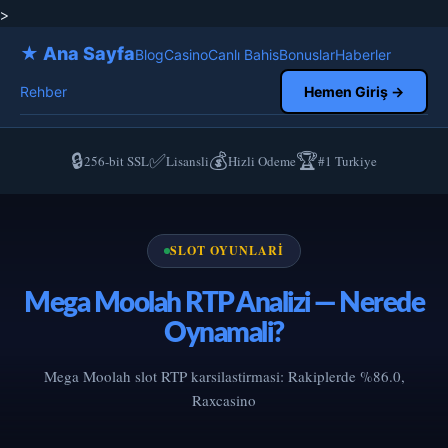
>
★ Ana Sayfa
Blog
Casino
Canlı Bahis
Bonuslar
Haberler
Rehber
Hemen Giriş →
🔒
✅
💰
🏆
256-bit SSL
Lisansli
Hizli Odeme
#1 Turkiye
SLOT OYUNLARI
Mega Moolah RTP Analizi — Nerede
Oynamali?
Mega Moolah slot RTP karsilastirmasi: Rakiplerde %86.0,
Raxcasino