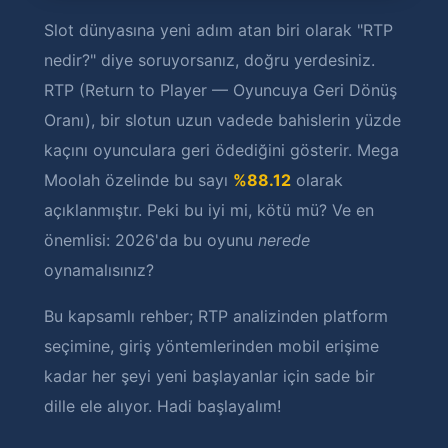
Slot dünyasına yeni adım atan biri olarak "RTP
nedir?" diye soruyorsanız, doğru yerdesiniz.
RTP (Return to Player — Oyuncuya Geri Dönüş
Oranı), bir slotun uzun vadede bahislerin yüzde
kaçını oyunculara geri ödediğini gösterir. Mega
Moolah özelinde bu sayı
%88.12
olarak
açıklanmıştır. Peki bu iyi mi, kötü mü? Ve en
önemlisi: 2026'da bu oyunu
nerede
oynamalısınız?
Bu kapsamlı rehber; RTP analizinden platform
seçimine, giriş yöntemlerinden mobil erişime
kadar her şeyi yeni başlayanlar için sade bir
dille ele alıyor. Hadi başlayalım!