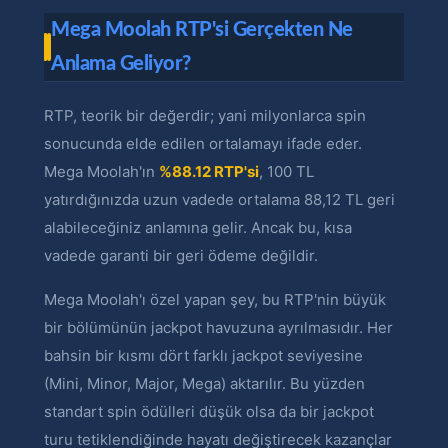
Mega Moolah RTP'si Gerçekten Ne
Anlama Geliyor?
RTP, teorik bir değerdir; yani milyonlarca spin
sonucunda elde edilen ortalamayı ifade eder.
Mega Moolah'ın
%88.12 RTP'si
, 100 TL
yatırdığınızda uzun vadede ortalama 88,12 TL geri
alabileceğiniz anlamına gelir. Ancak bu, kısa
vadede garanti bir geri ödeme değildir.
Mega Moolah'ı özel yapan şey, bu RTP'nin büyük
bir bölümünün jackpot havuzuna ayrılmasıdır. Her
bahsin bir kısmı dört farklı jackpot seviyesine
(Mini, Minor, Major, Mega) aktarılır. Bu yüzden
standart spin ödülleri düşük olsa da bir jackpot
turu tetiklendiğinde hayatı değiştirecek kazançlar