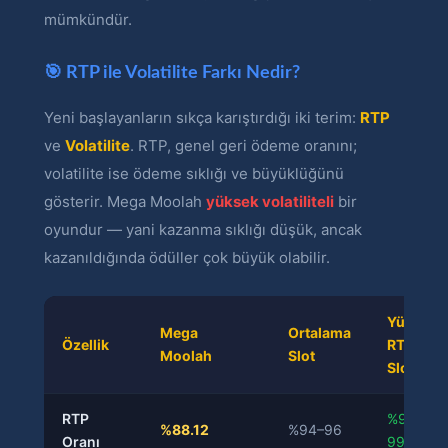
mümkündür.
🎯 RTP ile Volatilite Farkı Nedir?
Yeni başlayanların sıkça karıştırdığı iki terim:
RTP
ve
Volatilite
. RTP, genel geri ödeme oranını;
volatilite ise ödeme sıklığı ve büyüklüğünü
gösterir. Mega Moolah
yüksek volatiliteli
bir
oyundur — yani kazanma sıklığı düşük, ancak
kazanıldığında ödüller çok büyük olabilir.
Yüksek
Mega
Ortalama
Özellik
RTP
Moolah
Slot
Slot
RTP
%97–
%88.12
%94–96
Oranı
99