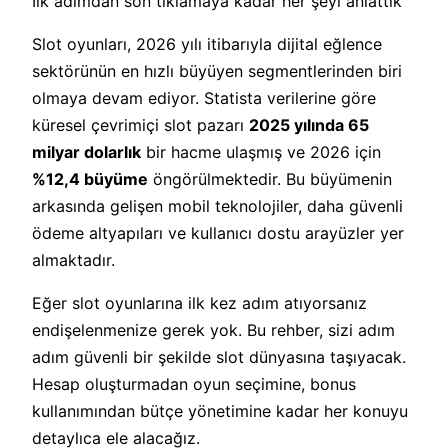
İlk adımdan son tıklamaya kadar her şeyi anlattık
Slot oyunları, 2026 yılı itibarıyla dijital eğlence
sektörünün en hızlı büyüyen segmentlerinden biri
olmaya devam ediyor. Statista verilerine göre
küresel çevrimiçi slot pazarı
2025 yılında 65
milyar dolarlık
bir hacme ulaşmış ve 2026 için
%12,4 büyüme
öngörülmektedir. Bu büyümenin
arkasında gelişen mobil teknolojiler, daha güvenli
ödeme altyapıları ve kullanıcı dostu arayüzler yer
almaktadır.
Eğer slot oyunlarına ilk kez adım atıyorsanız
endişelenmenize gerek yok. Bu rehber, sizi adım
adım güvenli bir şekilde slot dünyasına taşıyacak.
Hesap oluşturmadan oyun seçimine, bonus
kullanımından bütçe yönetimine kadar her konuyu
detaylıca ele alacağız.