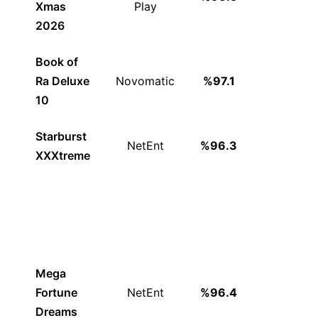
Xmas
Play
2026
Book of
Orta-
Ra Deluxe
Novomatic
%97.1
Yüksek
10
Starburst
NetEnt
%96.3
Yüksek
XXXtreme
Mega
Fortune
NetEnt
%96.4
Orta
Dreams