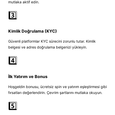
mutlaka aktif edin.
3️⃣
Kimlik Doğrulama (KYC)
Güvenli platformlar KYC sürecini zorunlu tutar. Kimlik
belgesi ve adres doğrulama belgenizi yükleyin.
4️⃣
İlk Yatırım ve Bonus
Hoşgeldin bonusu, ücretsiz spin ve yatırım eşleştirmesi gibi
fırsatları değerlendirin. Çevrim şartlarını mutlaka okuyun.
5️⃣