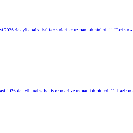
26 detayli analiz, bahis oranlari ve uzman tahminleri. 11 Haziran 
026 detayli analiz, bahis oranlari ve uzman tahminleri. 11 Haziran