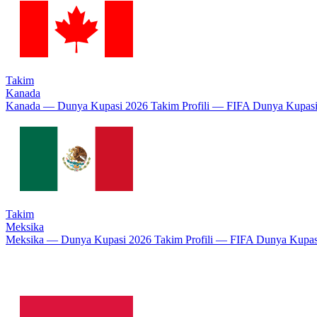
Takim
Kanada
Kanada — Dunya Kupasi 2026 Takim Profili — FIFA Dunya Kupasi 202
Takim
Meksika
Meksika — Dunya Kupasi 2026 Takim Profili — FIFA Dunya Kupasi 20