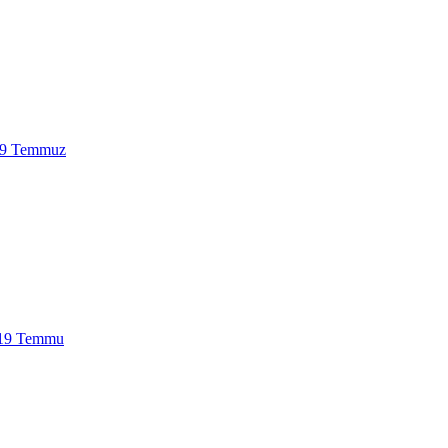
 19 Temmuz
- 19 Temmu