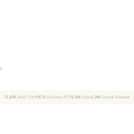
k.
51,030
Aktif Uye
%97.0
Ortalama RTP
4,108
Oyun
1,208
Gunluk Kazanan