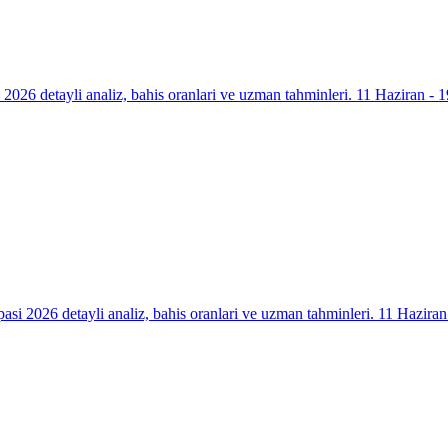
6 detayli analiz, bahis oranlari ve uzman tahminleri. 11 Haziran -
2026 detayli analiz, bahis oranlari ve uzman tahminleri. 11 Haziran