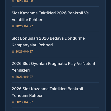
📅 2026-04-28
Slot Kazanma Taktikleri 2026 Bankroll Ve
Volatilite Rehberi
📅 2026-04-27
Slot Bonuslari 2026 Bedava Dondurme
Kampanyalari Rehberi
📅 2026-04-27
2026 Slot Oyunlari Pragmatic Play Ve Netent
Yenilikleri
📅 2026-04-27
2026 Slot Kazanma Taktikleri Bankroll
Yonetimi Rehberi
📅 2026-04-27