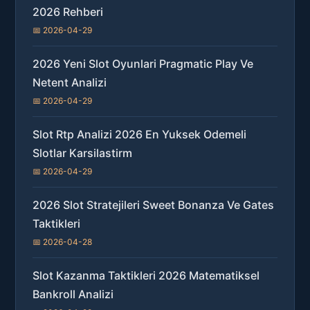
2026 Rehberi
📅 2026-04-29
2026 Yeni Slot Oyunlari Pragmatic Play Ve
Netent Analizi
📅 2026-04-29
Slot Rtp Analizi 2026 En Yuksek Odemeli
Slotlar Karsilastirm
📅 2026-04-29
2026 Slot Stratejileri Sweet Bonanza Ve Gates
Taktikleri
📅 2026-04-28
Slot Kazanma Taktikleri 2026 Matematiksel
Bankroll Analizi